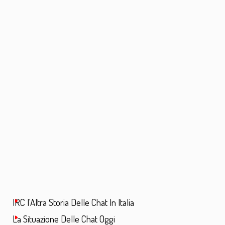
IRC l'Altra Storia Delle Chat In Italia
La Situazione Delle Chat Oggi