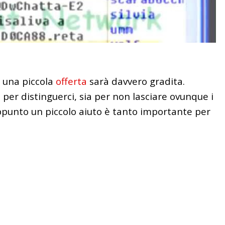
, una piccola
offerta
sarà davvero gradita.
a per distinguerci, sia per non lasciare ovunque i
appunto un piccolo aiuto è tanto importante per