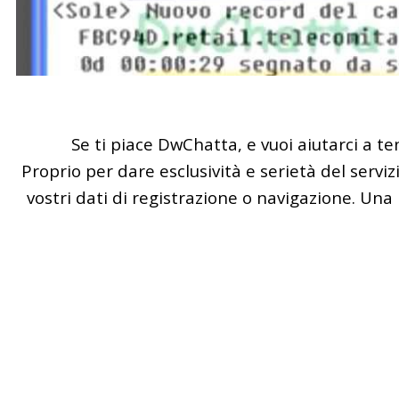
Se ti piace
DwChatta
, e vuoi aiutarci a 
Proprio per dare esclusività e serietà del serviz
vostri dati di registrazione o navigazione. Un