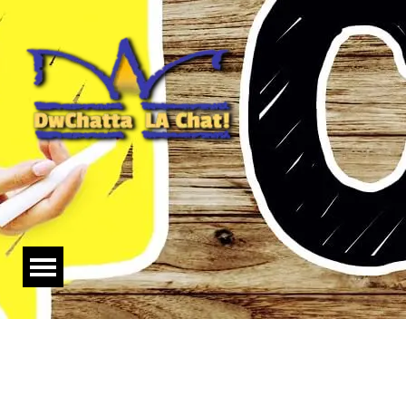
Salta menù