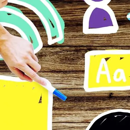
Vai ai contenuti