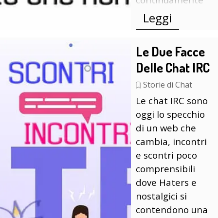
Leggi
Le Due Facce
Delle Chat IRC
Storie di Chat
Le chat IRC sono
oggi lo specchio
di un web che
cambia, incontri
e scontri poco
comprensibili
dove Haters e
nostalgici si
contendono una