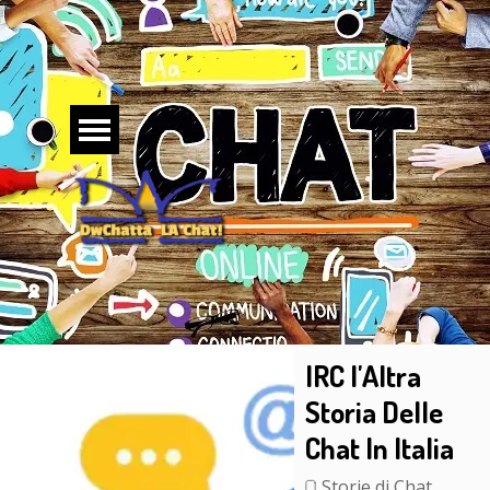
Vai ai contenuti
Salta menù
IRC l'Altra
Storia Delle
Chat In Italia
Storie di Chat