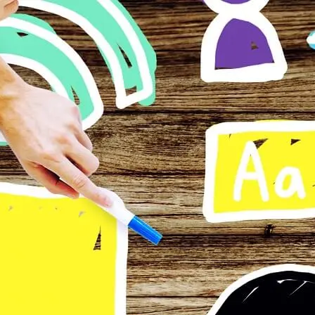
Vai ai contenuti