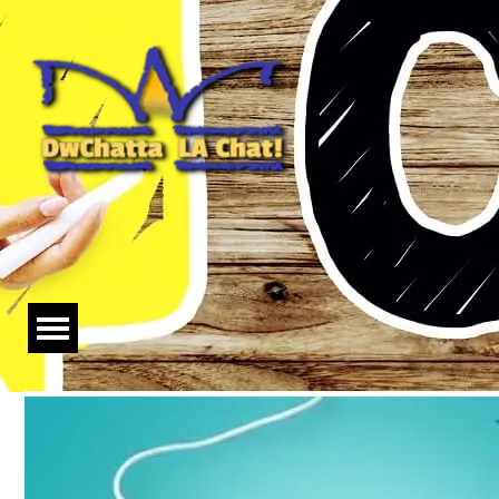
Salta menù