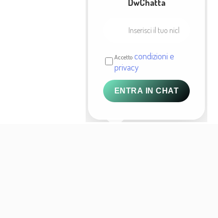
DwChatta
condizioni e
Accetto
privacy
ENTRA IN CHAT