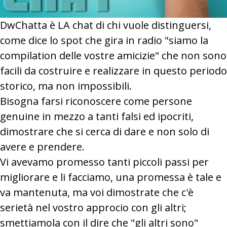
DwChatta è LA chat di chi vuole distinguersi,
come dice lo spot che gira in radio "siamo la
compilation delle vostre amicizie" che non sono
facili da costruire e realizzare in questo periodo
storico, ma non impossibili.
Bisogna farsi riconoscere come persone
genuine in mezzo a tanti falsi ed ipocriti,
dimostrare che si cerca di dare e non solo di
avere e prendere.
Vi avevamo promesso tanti piccoli passi per
migliorare e li facciamo, una promessa è tale e
va mantenuta, ma voi dimostrate che c'è
serietà nel vostro approcio con gli altri;
smettiamola con il dire che "gli altri sono"