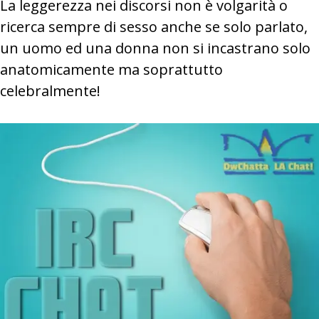
La leggerezza nei discorsi non è volgarità o
ricerca sempre di sesso anche se solo parlato,
un uomo ed una donna non si incastrano solo
anatomicamente ma soprattutto
celebralmente!