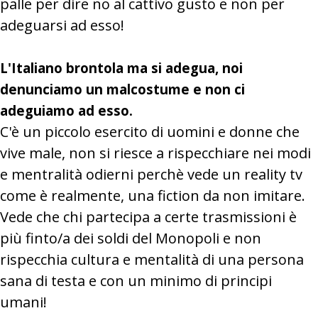
palle per dire no al cattivo gusto e non per
adeguarsi ad esso!
L'Italiano brontola ma si adegua, noi
denunciamo un malcostume e non ci
adeguiamo ad esso.
C'è un piccolo esercito di uomini e donne che
vive male, non si riesce a rispecchiare nei modi
e mentralità odierni perchè vede un reality tv
come è realmente, una fiction da non imitare.
Vede che chi partecipa a certe trasmissioni è
più finto/a dei soldi del Monopoli e non
rispecchia cultura e mentalità di una persona
sana di testa e con un minimo di principi
umani!