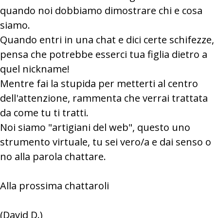
quando noi dobbiamo dimostrare chi e cosa
siamo.
Quando entri in una chat e dici certe schifezze,
pensa che potrebbe esserci tua figlia dietro a
quel nickname!
Mentre fai la stupida per metterti al centro
dell'attenzione, rammenta che verrai trattata
da come tu ti tratti.
Noi siamo "artigiani del web", questo uno
strumento virtuale, tu sei vero/a e dai senso o
no alla parola chattare.
Alla prossima chattaroli
(David D.)