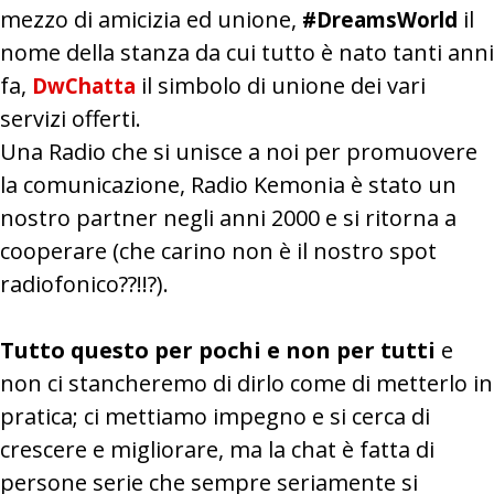
mezzo di amicizia ed unione,
il
#DreamsWorld
nome della stanza da cui tutto è nato tanti anni
fa,
il simbolo di unione dei vari
DwChatta
servizi offerti.
Una Radio che si unisce a noi per promuovere
la comunicazione, Radio Kemonia è stato un
nostro partner negli anni 2000 e si ritorna a
cooperare (che carino non è il nostro spot
radiofonico??!!?).
Tutto questo per pochi e non per tutti
e
non ci stancheremo di dirlo come di metterlo in
pratica; ci mettiamo impegno e si cerca di
crescere e migliorare, ma la chat è fatta di
persone serie che sempre seriamente si