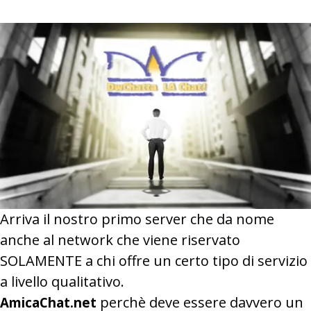
Arriva il nostro primo server che da nome
anche al network che viene riservato
SOLAMENTE a chi offre un certo tipo di servizio
a livello qualitativo.
perchè deve essere davvero un
AmicaChat.net