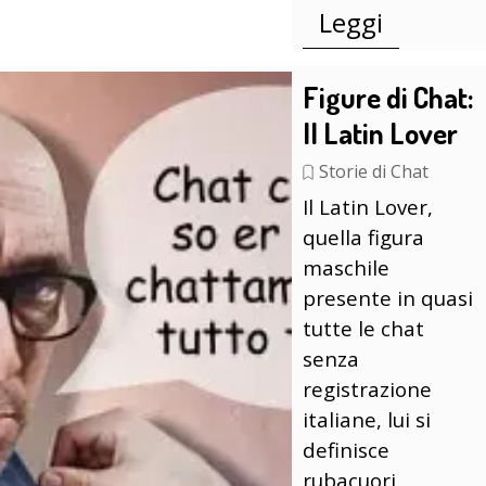
Leggi
Figure di Chat:
Il Latin Lover
Storie di Chat
Il Latin Lover,
quella figura
maschile
presente in quasi
tutte le chat
senza
registrazione
italiane, lui si
definisce
rubacuori,