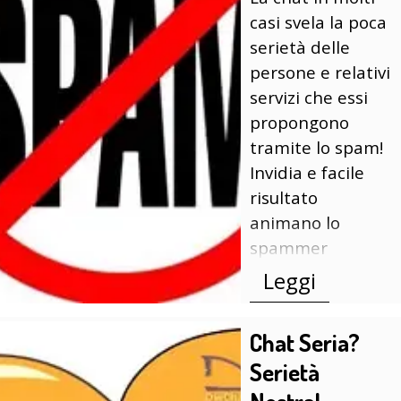
casi svela la poca
serietà delle
persone e relativi
servizi che essi
propongono
tramite lo spam!
Invidia e facile
risultato
animano lo
spammer
Leggi
Chat Seria?
Serietà