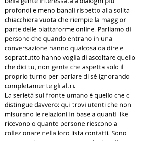
bella gente interessata a dialoghi più
profondi e meno banali rispetto alla solita
chiacchiera vuota che riempie la maggior
parte delle piattaforme online. Parliamo di
persone che quando entrano in una
conversazione hanno qualcosa da dire e
soprattutto hanno voglia di ascoltare quello
che dici tu, non gente che aspetta solo il
proprio turno per parlare di sé ignorando
completamente gli altri.
La serietà sul fronte umano è quello che ci
distingue davvero: qui trovi utenti che non
misurano le relazioni in base a quanti like
ricevono o quante persone riescono a
collezionare nella loro lista contatti. Sono