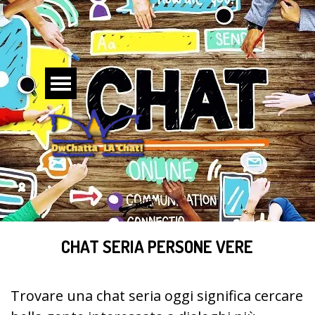
Vai ai contenuti
Salta menù
CHAT SERIA PERSONE VERE
Trovare una chat seria oggi significa cercare