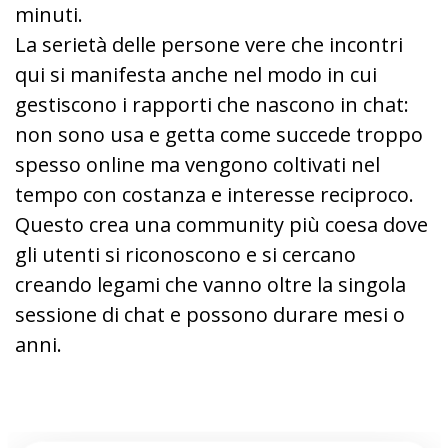
minuti.
La serietà delle persone vere che incontri
qui si manifesta anche nel modo in cui
gestiscono i rapporti che nascono in chat:
non sono usa e getta come succede troppo
spesso online ma vengono coltivati nel
tempo con costanza e interesse reciproco.
Questo crea una community più coesa dove
gli utenti si riconoscono e si cercano
creando legami che vanno oltre la singola
sessione di chat e possono durare mesi o
anni.