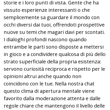
storie e i loro punti di vista. Gente che ha
vissuto esperienze interessanti o che
semplicemente sa guardare il mondo con
occhi diversi dai tuoi, offrendoti prospettive
nuove su temi che magari davi per scontati.
I dialoghi profondi nascono quando
entrambe le parti sono disposte a mettersi
in gioco e a condividere qualcosa di più dello
strato superficiale della propria esistenza:
servono curiosità reciproca e rispetto per le
opinioni altrui anche quando non
coincidono con le tue. Nella nostra chat
questo clima di apertura mentale viene
favorito dalla moderazione attenta e dalle
regole chiare che mantengono il livello delle