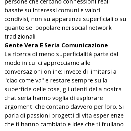
persone che cercano connessioni reali
basate su interessi comuni e valori
condivisi, non su apparenze superficiali o su
quanto sei popolare nei social network
tradizionali.
Gente Vera E Seria Comunicazione
La ricerca di meno superficialità parte dal
modo in cui ci approcciamo alle
conversazioni online: invece di limitarsi a
"ciao come va" e restare sempre sulla
superficie delle cose, gli utenti della nostra
chat seria hanno voglia di esplorare
argomenti che contano davvero per loro. Si
parla di passioni progetti di vita esperienze
che ti hanno cambiato e idee che ti frullano