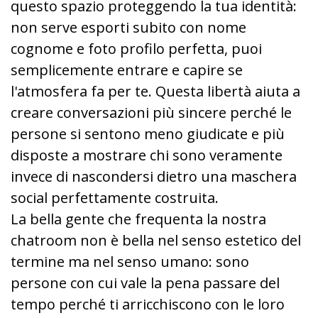
questo spazio proteggendo la tua identità:
non serve esporti subito con nome
cognome e foto profilo perfetta, puoi
semplicemente entrare e capire se
l'atmosfera fa per te. Questa libertà aiuta a
creare conversazioni più sincere perché le
persone si sentono meno giudicate e più
disposte a mostrare chi sono veramente
invece di nascondersi dietro una maschera
social perfettamente costruita.
La bella gente che frequenta la nostra
chatroom non è bella nel senso estetico del
termine ma nel senso umano: sono
persone con cui vale la pena passare del
tempo perché ti arricchiscono con le loro