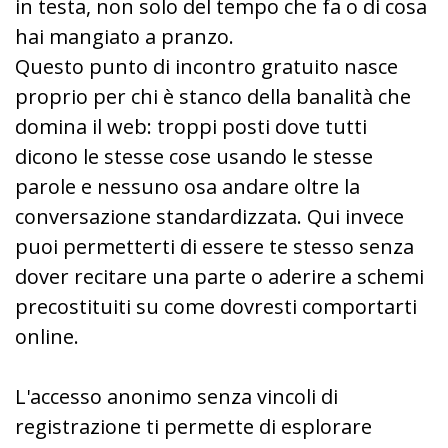
in testa, non solo del tempo che fa o di cosa
hai mangiato a pranzo.
Questo punto di incontro gratuito nasce
proprio per chi è stanco della banalità che
domina il web: troppi posti dove tutti
dicono le stesse cose usando le stesse
parole e nessuno osa andare oltre la
conversazione standardizzata. Qui invece
puoi permetterti di essere te stesso senza
dover recitare una parte o aderire a schemi
precostituiti su come dovresti comportarti
online.
L'accesso anonimo senza vincoli di
registrazione ti permette di esplorare