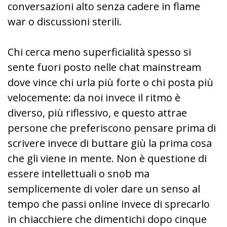
conversazioni alto senza cadere in flame
war o discussioni sterili.
Chi cerca meno superficialità spesso si
sente fuori posto nelle chat mainstream
dove vince chi urla più forte o chi posta più
velocemente: da noi invece il ritmo è
diverso, più riflessivo, e questo attrae
persone che preferiscono pensare prima di
scrivere invece di buttare giù la prima cosa
che gli viene in mente. Non è questione di
essere intellettuali o snob ma
semplicemente di voler dare un senso al
tempo che passi online invece di sprecarlo
in chiacchiere che dimentichi dopo cinque