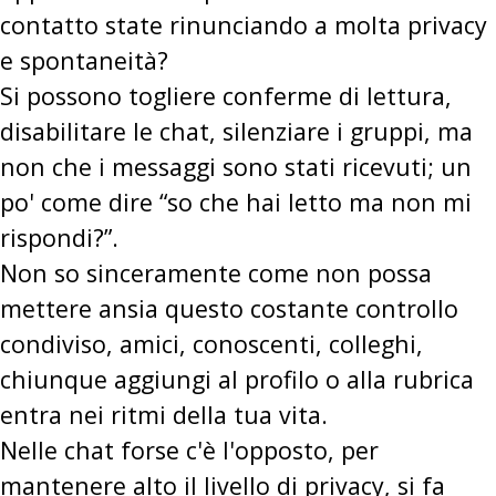
contatto state rinunciando a molta privacy
e spontaneità?
Si possono togliere conferme di lettura,
disabilitare le chat, silenziare i gruppi, ma
non che i messaggi sono stati ricevuti; un
po' come dire “so che hai letto ma non mi
rispondi?”.
Non so sinceramente come non possa
mettere ansia questo costante controllo
condiviso, amici, conoscenti, colleghi,
chiunque aggiungi al profilo o alla rubrica
entra nei ritmi della tua vita.
Nelle chat forse c'è l'opposto, per
mantenere alto il livello di privacy, si fa