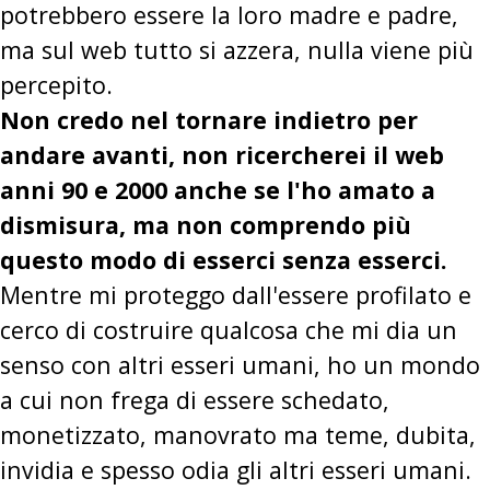
potrebbero essere la loro madre e padre,
ma sul web tutto si azzera, nulla viene più
percepito.
Non credo nel tornare indietro per
andare avanti, non ricercherei il web
anni 90 e 2000 anche se l'ho amato a
dismisura, ma non comprendo più
questo modo di esserci senza esserci.
Mentre mi proteggo dall'essere profilato e
cerco di costruire qualcosa che mi dia un
senso con altri esseri umani, ho un mondo
a cui non frega di essere schedato,
monetizzato, manovrato ma teme, dubita,
invidia e spesso odia gli altri esseri umani.