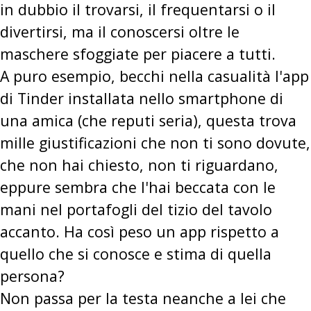
in dubbio il trovarsi, il frequentarsi o il
divertirsi, ma il conoscersi oltre le
maschere sfoggiate per piacere a tutti.
A puro esempio, becchi nella casualità l'app
di Tinder installata nello smartphone di
una amica (che reputi seria), questa trova
mille giustificazioni che non ti sono dovute,
che non hai chiesto, non ti riguardano,
eppure sembra che l'hai beccata con le
mani nel portafogli del tizio del tavolo
accanto. Ha così peso un app rispetto a
quello che si conosce e stima di quella
persona?
Non passa per la testa neanche a lei che