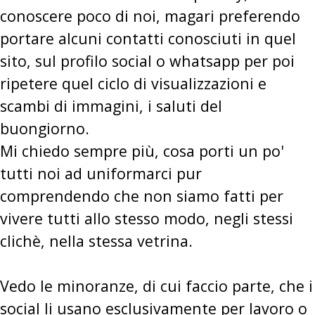
conoscere poco di noi, magari preferendo
portare alcuni contatti conosciuti in quel
sito, sul profilo social o whatsapp per poi
ripetere quel ciclo di visualizzazioni e
scambi di immagini, i saluti del
buongiorno.
Mi chiedo sempre più, cosa porti un po'
tutti noi ad uniformarci pur
comprendendo che non siamo fatti per
vivere tutti allo stesso modo, negli stessi
clichè, nella stessa vetrina.
Vedo le minoranze, di cui faccio parte, che i
social li usano esclusivamente per lavoro o