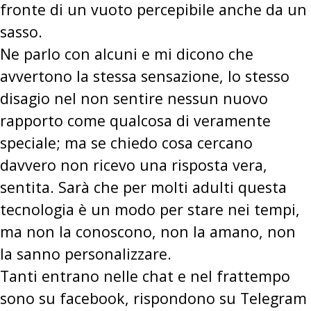
fronte di un vuoto percepibile anche da un
sasso.
Ne parlo con alcuni e mi dicono che
avvertono la stessa sensazione, lo stesso
disagio nel non sentire nessun nuovo
rapporto come qualcosa di veramente
speciale; ma se chiedo cosa cercano
davvero non ricevo una risposta vera,
sentita. Sarà che per molti adulti questa
tecnologia è un modo per stare nei tempi,
ma non la conoscono, non la amano, non
la sanno personalizzare.
Tanti entrano nelle chat e nel frattempo
sono su facebook, rispondono su Telegram