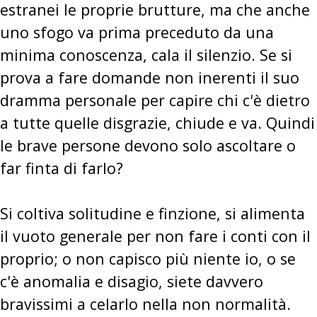
estranei le proprie brutture, ma che anche
uno sfogo va prima preceduto da una
minima conoscenza, cala il silenzio. Se si
prova a fare domande non inerenti il suo
dramma personale per capire chi c'è dietro
a tutte quelle disgrazie, chiude e va. Quindi
le brave persone devono solo ascoltare o
far finta di farlo?
Si coltiva solitudine e finzione, si alimenta
il vuoto generale per non fare i conti con il
proprio; o non capisco più niente io, o se
c'è anomalia e disagio, siete davvero
bravissimi a celarlo nella non normalità.