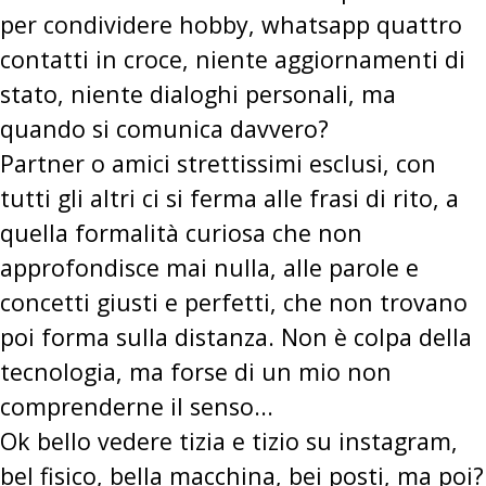
per condividere hobby, whatsapp quattro
contatti in croce, niente aggiornamenti di
stato, niente dialoghi personali, ma
quando si comunica davvero?
Partner o amici strettissimi esclusi, con
tutti gli altri ci si ferma alle frasi di rito, a
quella formalità curiosa che non
approfondisce mai nulla, alle parole e
concetti giusti e perfetti, che non trovano
poi forma sulla distanza. Non è colpa della
tecnologia, ma forse di un mio non
comprenderne il senso...
Ok bello vedere tizia e tizio su instagram,
bel fisico, bella macchina, bei posti, ma poi?