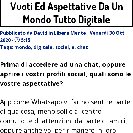
Vuoti Ed Aspettative Da Un
Mondo Tutto Digitale
Pubblicato da
David
in
Libera Mente
· Venerdì 30 Ott
2020 ·
5:15
Tags:
mondo
,
digitale
,
social
,
e
,
chat
Prima di accedere ad una chat, oppure
aprire i vostri profili social, quali sono le
vostre aspettative?
App come Whatsapp vi fanno sentire parte
di qualcosa, meno soli e al centro
comunque di attenzioni da parte di amici,
oppure anche voi per rimanere in loro