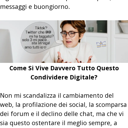
messaggi e buongiorno.
Come Si Vive Davvero Tutto Questo
Condividere Digitale?
Non mi scandalizza il cambiamento del
web, la profilazione dei social, la scomparsa
dei forum e il declino delle chat, ma che vi
sia questo ostentare il meglio sempre, a