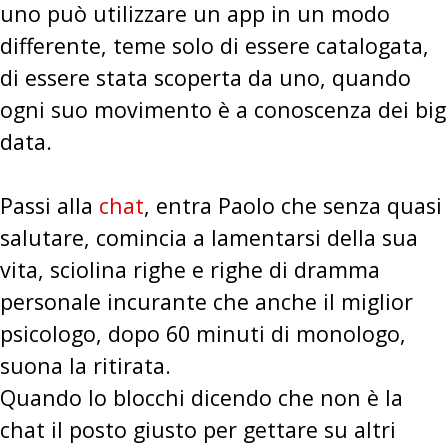
uno può utilizzare un app in un modo
differente, teme solo di essere catalogata,
di essere stata scoperta da uno, quando
ogni suo movimento è a conoscenza dei big
data.
Passi alla
chat
, entra Paolo che senza quasi
salutare, comincia a lamentarsi della sua
vita, sciolina righe e righe di dramma
personale incurante che anche il miglior
psicologo, dopo 60 minuti di monologo,
suona la ritirata.
Quando lo blocchi dicendo che non è la
chat il posto giusto per gettare su altri