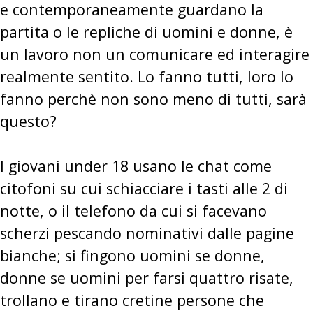
e contemporaneamente guardano la
partita o le repliche di uomini e donne, è
un lavoro non un comunicare ed interagire
realmente sentito. Lo fanno tutti, loro lo
fanno perchè non sono meno di tutti, sarà
questo?
I giovani under 18 usano le chat come
citofoni su cui schiacciare i tasti alle 2 di
notte, o il telefono da cui si facevano
scherzi pescando nominativi dalle pagine
bianche; si fingono uomini se donne,
donne se uomini per farsi quattro risate,
trollano e tirano cretine persone che