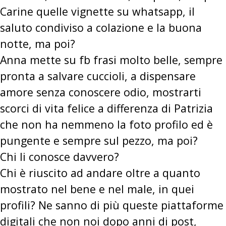
Carine quelle vignette su whatsapp, il
saluto condiviso a colazione e la buona
notte, ma poi?
Anna mette su fb frasi molto belle, sempre
pronta a salvare cuccioli, a dispensare
amore senza conoscere odio, mostrarti
scorci di vita felice a differenza di Patrizia
che non ha nemmeno la foto profilo ed è
pungente e sempre sul pezzo, ma poi?
Chi li conosce davvero?
Chi è riuscito ad andare oltre a quanto
mostrato nel bene e nel male, in quei
profili? Ne sanno di più queste piattaforme
digitali che non noi dopo anni di post,