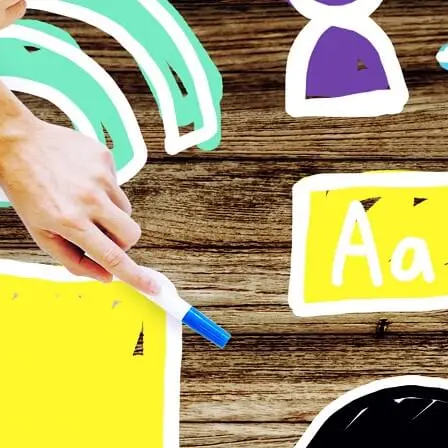
Vai ai contenuti