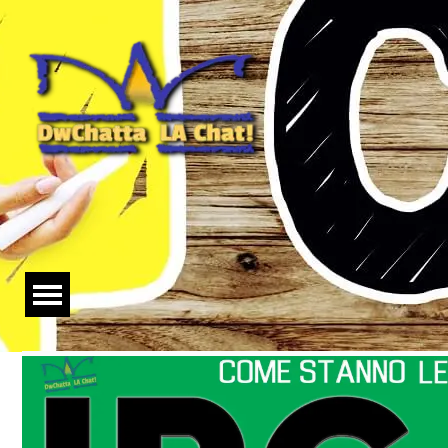
Salta menù