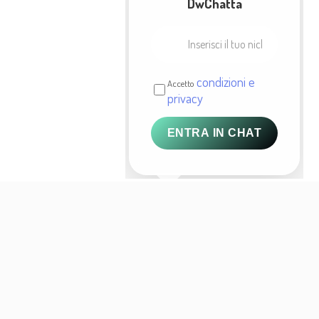
DwChatta
condizioni e
Accetto
privacy
ENTRA IN CHAT