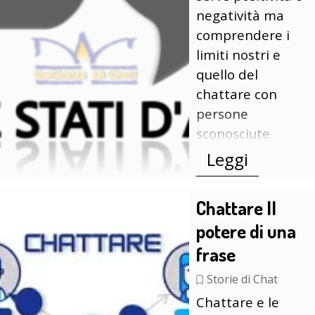
negatività ma
comprendere i
limiti nostri e
quello del
chattare con
persone
sconosciute
Leggi
Chattare Il
potere di una
frase
Storie di Chat
Chattare e le