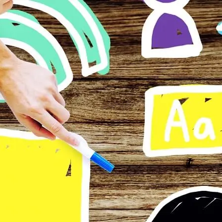
Vai ai contenuti