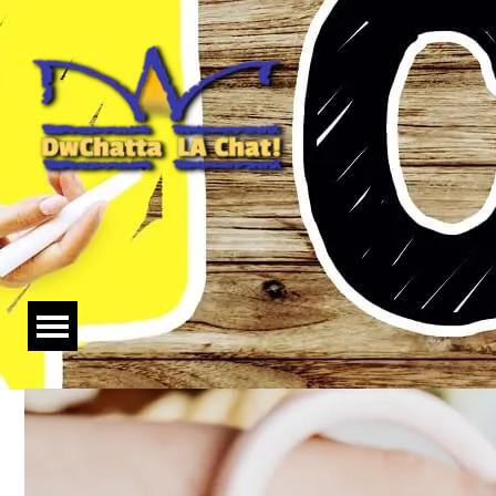
Salta menù