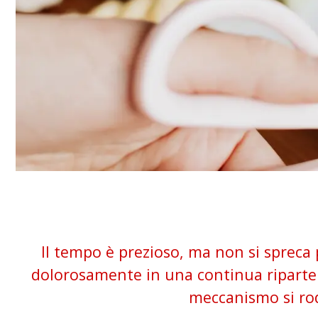
Il tempo è prezioso, ma non si spreca 
dolorosamente in una continua ripartenza 
meccanismo si ro